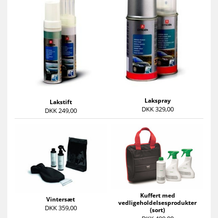
Lakspray
Lakstift
DKK 329,00
DKK 249,00
Kuffert med
Vintersæt
vedligeholdelsesprodukter
DKK 359,00
(sort)