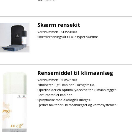
Skærm rensekit
Varenummer: 1613581680
Skærmrensningskit til alle typer skærme
Rensemiddel til klimaanlæg
Varenummer: 1608523780
Eliminerer lugt i kabinen i længere tid.
Opretholder en optimal ydeevne for klimaanlægget.
Parfumerer let kabinen.
Sprayflaske med økologisk drivgas.
Fjerner bakterier i klimaanlægget og varmesystemet.