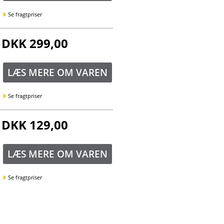
Se fragtpriser
DKK 299,00
LÆS MERE OM VAREN
Se fragtpriser
DKK 129,00
LÆS MERE OM VAREN
Se fragtpriser