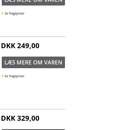
Se fragtpriser
DKK 249,00
LÆS MERE OM VAREN
Se fragtpriser
DKK 329,00