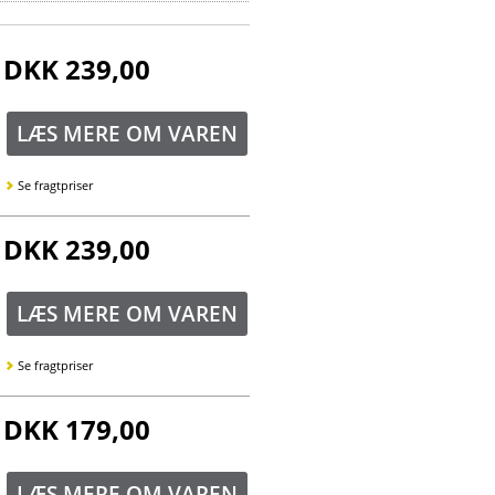
DKK 239,00
LÆS MERE OM VAREN
Se fragtpriser
DKK 239,00
LÆS MERE OM VAREN
Se fragtpriser
DKK 179,00
LÆS MERE OM VAREN