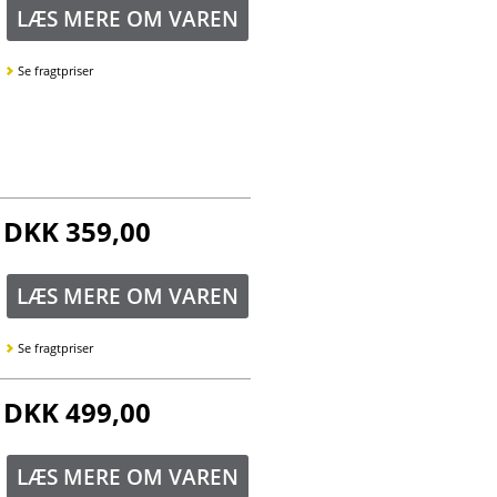
LÆS MERE OM VAREN
Se fragtpriser
DKK 359,00
LÆS MERE OM VAREN
Se fragtpriser
DKK 499,00
LÆS MERE OM VAREN